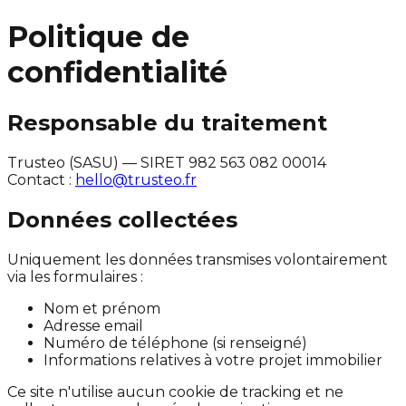
Politique de
confidentialité
Responsable du traitement
Trusteo (SASU) — SIRET 982 563 082 00014
Contact :
hello@trusteo.fr
Données collectées
Uniquement les données transmises volontairement
via les formulaires :
Nom et prénom
Adresse email
Numéro de téléphone (si renseigné)
Informations relatives à votre projet immobilier
Ce site n'utilise aucun cookie de tracking et ne