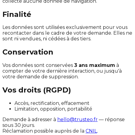
collecte aucune donnée de navigation.
Finalité
Les données sont utilisées exclusivement pour vous
recontacter dans le cadre de votre demande. Elles ne
sont ni vendues, ni cédées à des tiers.
Conservation
Vos données sont conservées
3 ans maximum
à
compter de votre dernière interaction, ou jusqu'à
votre demande de suppression.
Vos droits (RGPD)
Accès, rectification, effacement
Limitation, opposition, portabilité
Demande à adresser à
hello@trusteo.fr
— réponse
sous 30 jours.
Réclamation possible auprès de la
CNIL
.