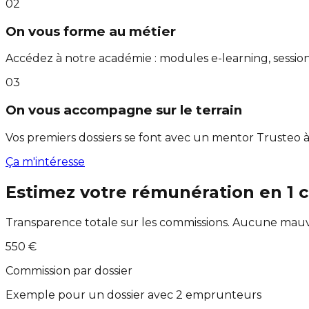
02
On vous forme au métier
Accédez à notre académie : modules e-learning, session
03
On vous accompagne sur le terrain
Vos premiers dossiers se font avec un mentor Trusteo à
Ça m'intéresse
Estimez votre rémunération en 1 c
Transparence totale sur les commissions. Aucune mauva
550 €
Commission par dossier
Exemple pour un dossier avec 2 emprunteurs