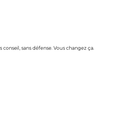
 conseil, sans défense. Vous changez ça.