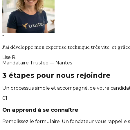
"
J'ai développé mon expertise technique très vite, et grâc
Lise R.
Mandataire Trusteo — Nantes
3 étapes pour nous rejoindre
Un processus simple et accompagné, de votre candidatu
01
On apprend à se connaître
Remplissez le formulaire. Un fondateur vous rappelle s