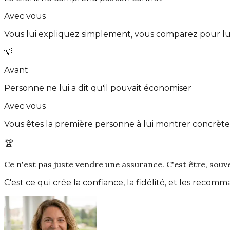
Avec vous
Vous lui expliquez simplement, vous comparez pour lui,
💡
Avant
Personne ne lui a dit qu'il pouvait économiser
Avec vous
Vous êtes la première personne à lui montrer concrètem
🏆
Ce n'est pas juste vendre une assurance. C'est être, souve
C'est ce qui crée la confiance, la fidélité, et les recom