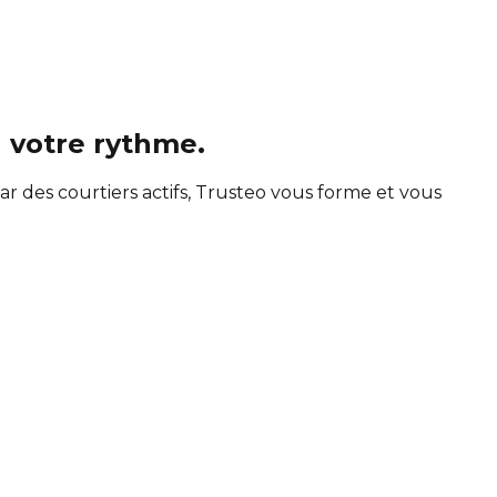
à votre rythme.
des courtiers actifs, Trusteo vous forme et vous