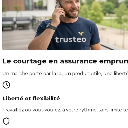
Le courtage en assurance emprun
Un marché porté par la loi, un produit utile, une liberté
Liberté et flexibilité
Travaillez où vous voulez, à votre rythme, sans limite t