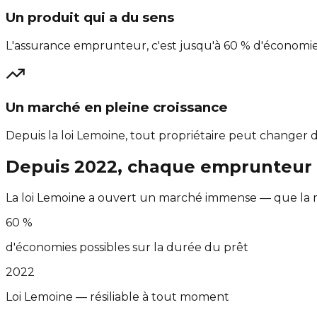
Un produit qui a du sens
L'assurance emprunteur, c'est jusqu'à 60 % d'économie
Un marché en pleine croissance
Depuis la loi Lemoine, tout propriétaire peut changer 
Depuis 2022, chaque emprunteur 
La loi Lemoine a ouvert un marché immense — que la ma
60 %
d'économies possibles sur la durée du prêt
2022
Loi Lemoine — résiliable à tout moment