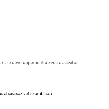
ent et le développement de votre activité.
s choisissez votre ambition.