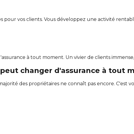
s pour vos clients. Vous développez une activité rentab
d'assurance à tout moment. Un vivier de clients immense
peut changer d'assurance
à tout 
jorité des propriétaires ne connaît pas encore. C'est v