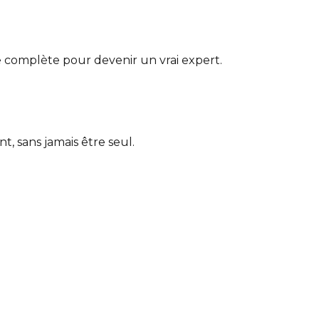
e complète pour devenir un vrai expert.
, sans jamais être seul.