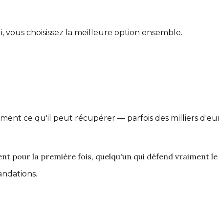
 vous choisissez la meilleure option ensemble.
ent ce qu'il peut récupérer — parfois des milliers d'eur
nt pour la première fois, quelqu'un qui défend vraiment le 
mandations.