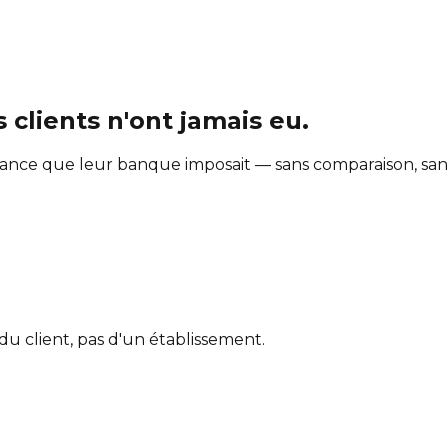
 clients n'ont jamais eu.
ance que leur banque imposait — sans comparaison, sans
du client, pas d'un établissement.